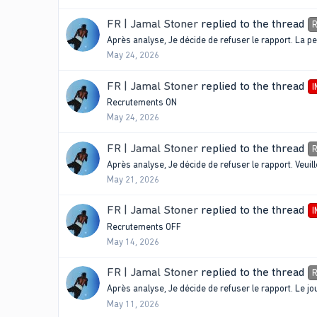
FR | Jamal Stoner
replied to the thread
R
Après analyse, Je décide de refuser le rapport. La p
May 24, 2026
FR | Jamal Stoner
replied to the thread
Recrutements ON
May 24, 2026
FR | Jamal Stoner
replied to the thread
R
Après analyse, Je décide de refuser le rapport. Veui
May 21, 2026
FR | Jamal Stoner
replied to the thread
Recrutements OFF
May 14, 2026
FR | Jamal Stoner
replied to the thread
R
Après analyse, Je décide de refuser le rapport. Le jo
May 11, 2026