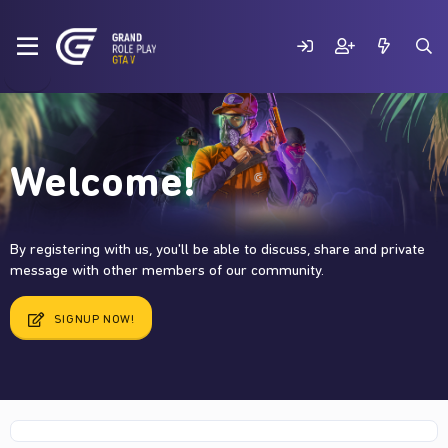
Welcome!
By registering with us, you'll be able to discuss, share and private
message with other members of our community.
SIGNUP NOW!