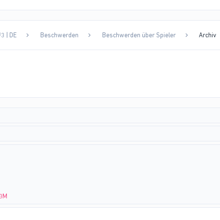
3 | DE
Beschwerden
Beschwerden über Spieler
Archiv
M3M