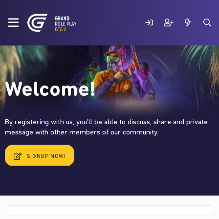
Welcome!
By registering with us, you'll be able to discuss, share and private
message with other members of our community.
SIGNUP NOW!