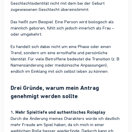
Geschlechtsidentität nicht mit dem bei der Geburt
zugewiesenen Geschlecht übereinstimmt.
Das heißt zum Beispiel: Eine Person wird biologisch als
männlich geboren, fühlt sich jedoch innerlich als Frau –
oder umgekehrt.
Es handelt sich dabei nicht um eine Phase oder einen
Trend, sondern um eine ernsthafte und persönliche
Identität. Für viele Betroffene bedeutet die Transition (z. B.
Namensänderung oder medizinische Anpassungen),
endlich im Einklang mit sich selbst leben zu können.
Drei Gründe, warum mein Antrag
genehmigt werden sollte​
1. Mehr Spieltiefe und authentisches Roleplay
Durch die Änderung meines Charakters würde ich deutlich
mehr Freude am Spiel haben, da ich mich in einer
weiblichen Rolle besser wiederfinde. Dadurch kann ich