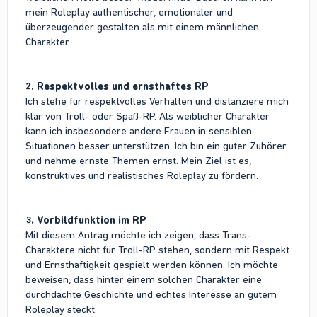
mein Roleplay authentischer, emotionaler und
überzeugender gestalten als mit einem männlichen
Charakter.
2. Respektvolles und ernsthaftes RP
Ich stehe für respektvolles Verhalten und distanziere mich
klar von Troll- oder Spaß-RP. Als weiblicher Charakter
kann ich insbesondere andere Frauen in sensiblen
Situationen besser unterstützen. Ich bin ein guter Zuhörer
und nehme ernste Themen ernst. Mein Ziel ist es,
konstruktives und realistisches Roleplay zu fördern.
3. Vorbildfunktion im RP
Mit diesem Antrag möchte ich zeigen, dass Trans-
Charaktere nicht für Troll-RP stehen, sondern mit Respekt
und Ernsthaftigkeit gespielt werden können. Ich möchte
beweisen, dass hinter einem solchen Charakter eine
durchdachte Geschichte und echtes Interesse an gutem
Roleplay steckt.