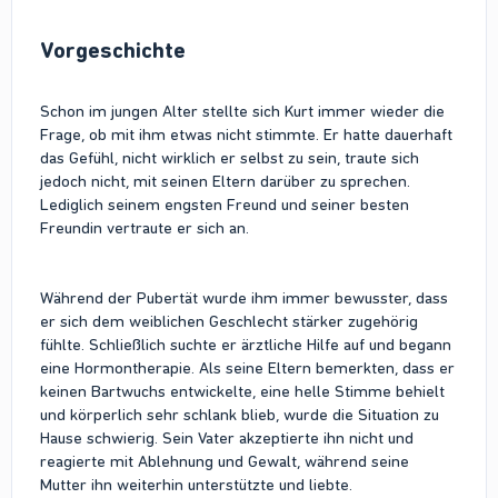
Vorgeschichte​
Schon im jungen Alter stellte sich Kurt immer wieder die
Frage, ob mit ihm etwas nicht stimmte. Er hatte dauerhaft
das Gefühl, nicht wirklich er selbst zu sein, traute sich
jedoch nicht, mit seinen Eltern darüber zu sprechen.
Lediglich seinem engsten Freund und seiner besten
Freundin vertraute er sich an.
Während der Pubertät wurde ihm immer bewusster, dass
er sich dem weiblichen Geschlecht stärker zugehörig
fühlte. Schließlich suchte er ärztliche Hilfe auf und begann
eine Hormontherapie. Als seine Eltern bemerkten, dass er
keinen Bartwuchs entwickelte, eine helle Stimme behielt
und körperlich sehr schlank blieb, wurde die Situation zu
Hause schwierig. Sein Vater akzeptierte ihn nicht und
reagierte mit Ablehnung und Gewalt, während seine
Mutter ihn weiterhin unterstützte und liebte.