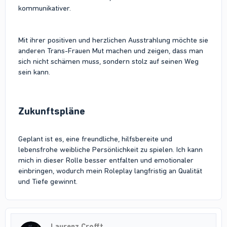
kommunikativer.
Mit ihrer positiven und herzlichen Ausstrahlung möchte sie
anderen Trans-Frauen Mut machen und zeigen, dass man
sich nicht schämen muss, sondern stolz auf seinen Weg
sein kann.
Zukunftspläne​
Geplant ist es, eine freundliche, hilfsbereite und
lebensfrohe weibliche Persönlichkeit zu spielen. Ich kann
mich in dieser Rolle besser entfalten und emotionaler
einbringen, wodurch mein Roleplay langfristig an Qualität
und Tiefe gewinnt.
Laurenz Crofft