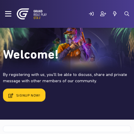
Welcome!
By registering with us, you'll be able to discuss, share and private
message with other members of our community.
SIGNUP NOW!