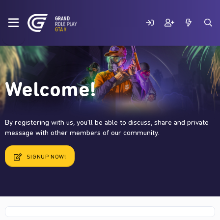
Welcome!
By registering with us, you'll be able to discuss, share and private
message with other members of our community.
SIGNUP NOW!