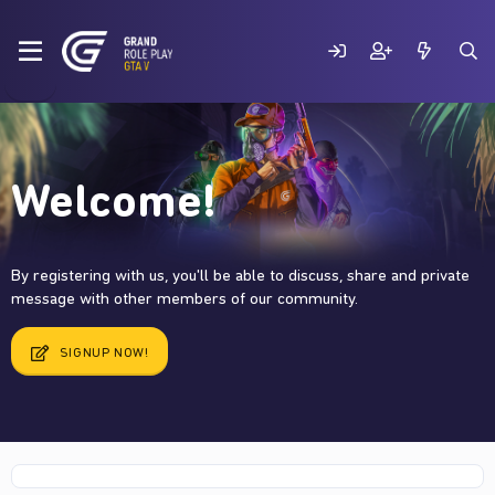
Welcome!
By registering with us, you'll be able to discuss, share and private
message with other members of our community.
SIGNUP NOW!