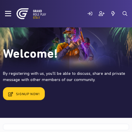
Welcome!
By registering with us, you'll be able to discuss, share and private
message with other members of our community.
SIGNUP NOW!