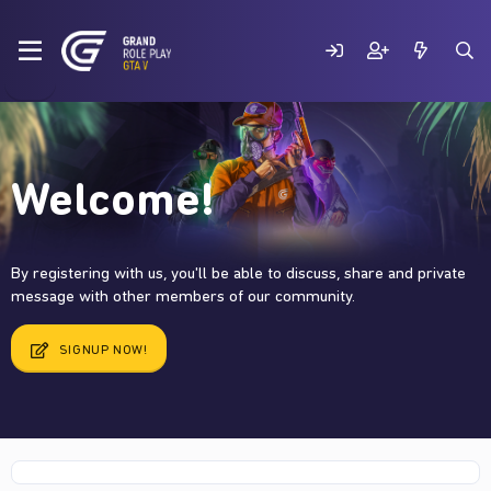
Welcome!
By registering with us, you'll be able to discuss, share and private
message with other members of our community.
SIGNUP NOW!