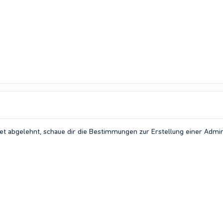
icket abgelehnt, schaue dir die Bestimmungen zur Erstellung einer Adm