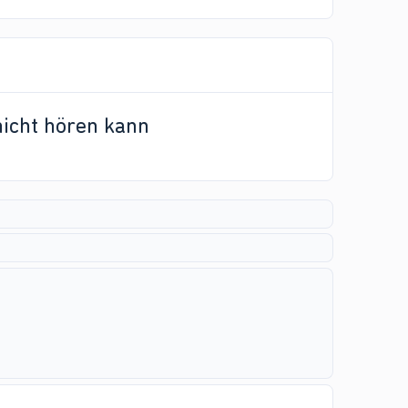
nicht hören kann