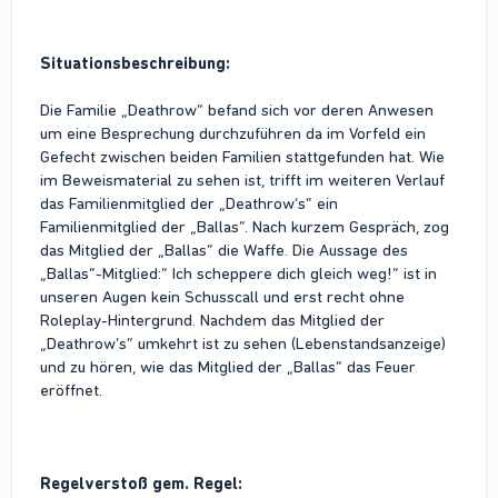
Situationsbeschreibung:
Die Familie „Deathrow“ befand sich vor deren Anwesen
um eine Besprechung durchzuführen da im Vorfeld ein
Gefecht zwischen beiden Familien stattgefunden hat. Wie
im Beweismaterial zu sehen ist, trifft im weiteren Verlauf
das Familienmitglied der „Deathrow’s“ ein
Familienmitglied der „Ballas“. Nach kurzem Gespräch, zog
das Mitglied der „Ballas“ die Waffe. Die Aussage des
„Ballas“-Mitglied:“ Ich scheppere dich gleich weg!“ ist in
unseren Augen kein Schusscall und erst recht ohne
Roleplay-Hintergrund. Nachdem das Mitglied der
„Deathrow’s“ umkehrt ist zu sehen (Lebenstandsanzeige)
und zu hören, wie das Mitglied der „Ballas“ das Feuer
eröffnet.
Regelverstoß gem. Regel: