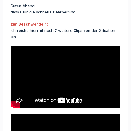
Guten Abend,
danke für die schnelle Bearbeitung
zur Beschwerde 1:
ich reiche hiermit noch 2 weitere Clips von der Situation
ein