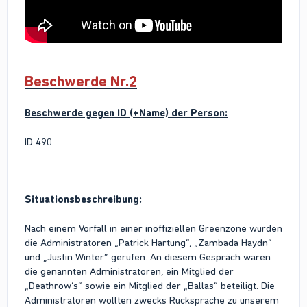
Beschwerde Nr.2
Beschwerde gegen ID (+Name) der Person:
ID 490
Situationsbeschreibung:
Nach einem Vorfall in einer inoffiziellen Greenzone wurden
die Administratoren „Patrick Hartung“, „Zambada Haydn“
und „Justin Winter“ gerufen. An diesem Gespräch waren
die genannten Administratoren, ein Mitglied der
„Deathrow’s“ sowie ein Mitglied der „Ballas“ beteiligt. Die
Administratoren wollten zwecks Rücksprache zu unserem