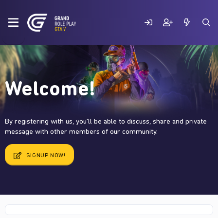
Welcome!
By registering with us, you'll be able to discuss, share and private
message with other members of our community.
SIGNUP NOW!