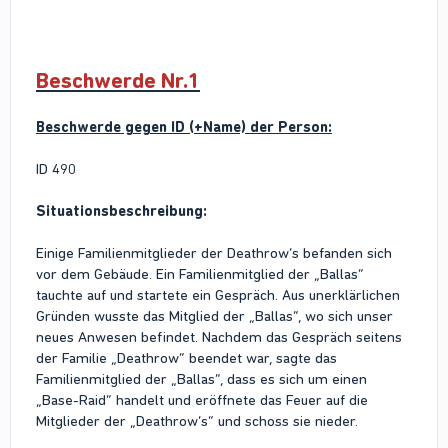
Beschwerde Nr.1
Beschwerde gegen ID (+Name) der Person:
ID 490
Situationsbeschreibung:
Einige Familienmitglieder der Deathrow’s befanden sich
vor dem Gebäude. Ein Familienmitglied der „Ballas“
tauchte auf und startete ein Gespräch. Aus unerklärlichen
Gründen wusste das Mitglied der „Ballas“, wo sich unser
neues Anwesen befindet. Nachdem das Gespräch seitens
der Familie „Deathrow“ beendet war, sagte das
Familienmitglied der „Ballas“, dass es sich um einen
„Base-Raid“ handelt und eröffnete das Feuer auf die
Mitglieder der „Deathrow’s“ und schoss sie nieder.