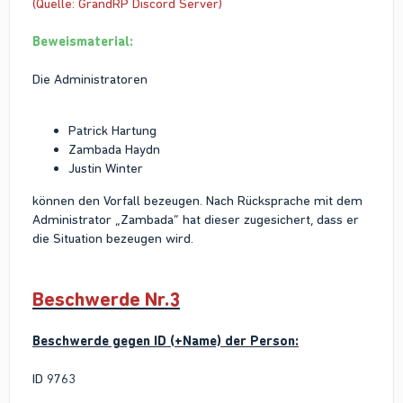
(Quelle: GrandRP Discord Server)
Beweismaterial:
Die Administratoren
Patrick Hartung
Zambada Haydn
Justin Winter
können den Vorfall bezeugen. Nach Rücksprache mit dem
Administrator „Zambada“ hat dieser zugesichert, dass er
die Situation bezeugen wird.
Beschwerde Nr.3
Beschwerde gegen ID (+Name) der Person:
ID 9763