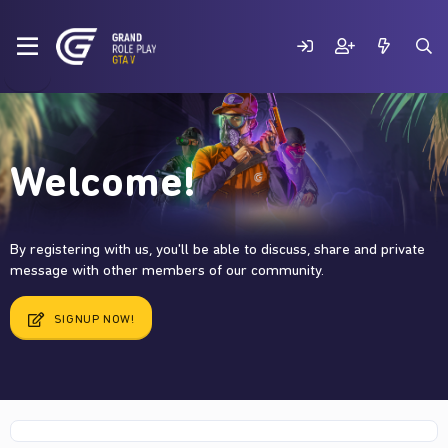
Welcome!
By registering with us, you'll be able to discuss, share and private
message with other members of our community.
SIGNUP NOW!