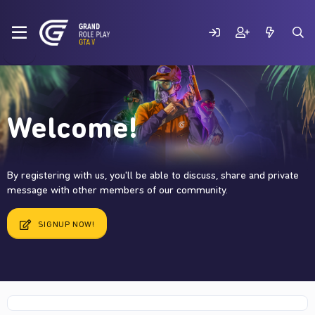
Welcome!
By registering with us, you'll be able to discuss, share and private
message with other members of our community.
SIGNUP NOW!