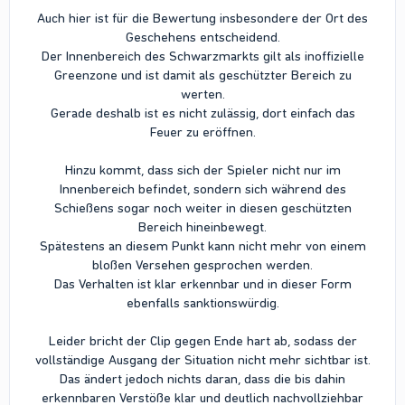
Auch hier ist für die Bewertung insbesondere der Ort des
Geschehens entscheidend.
Der Innenbereich des Schwarzmarkts gilt als inoffizielle
Greenzone und ist damit als geschützter Bereich zu
werten.
Gerade deshalb ist es nicht zulässig, dort einfach das
Feuer zu eröffnen.
Hinzu kommt, dass sich der Spieler nicht nur im
Innenbereich befindet, sondern sich während des
Schießens sogar noch weiter in diesen geschützten
Bereich hineinbewegt.
Spätestens an diesem Punkt kann nicht mehr von einem
bloßen Versehen gesprochen werden.
Das Verhalten ist klar erkennbar und in dieser Form
ebenfalls sanktionswürdig.
Leider bricht der Clip gegen Ende hart ab, sodass der
vollständige Ausgang der Situation nicht mehr sichtbar ist.
Das ändert jedoch nichts daran, dass die bis dahin
erkennbaren Verstöße klar und deutlich nachvollziehbar