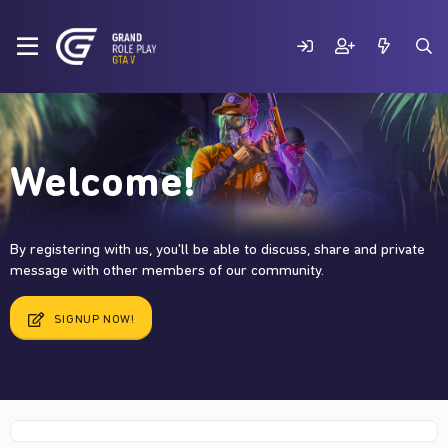
Welcome!
By registering with us, you'll be able to discuss, share and private
message with other members of our community.
SIGNUP NOW!