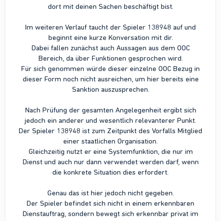
dort mit deinen Sachen beschäftigt bist.
Im weiteren Verlauf taucht der Spieler 138948 auf und
beginnt eine kurze Konversation mit dir.
Dabei fallen zunächst auch Aussagen aus dem OOC
Bereich, da über Funktionen gesprochen wird.
Für sich genommen würde dieser einzelne OOC Bezug in
dieser Form noch nicht ausreichen, um hier bereits eine
Sanktion auszusprechen.
Nach Prüfung der gesamten Angelegenheit ergibt sich
jedoch ein anderer und wesentlich relevanterer Punkt.
Der Spieler 138948 ist zum Zeitpunkt des Vorfalls Mitglied
einer staatlichen Organisation.
Gleichzeitig nutzt er eine Systemfunktion, die nur im
Dienst und auch nur dann verwendet werden darf, wenn
die konkrete Situation dies erfordert.
Genau das ist hier jedoch nicht gegeben.
Der Spieler befindet sich nicht in einem erkennbaren
Dienstauftrag, sondern bewegt sich erkennbar privat im