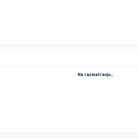
Na razmatranju..