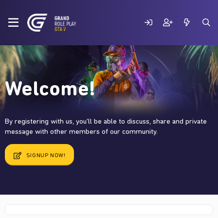
Welcome!
By registering with us, you'll be able to discuss, share and private
message with other members of our community.
SIGNUP NOW!