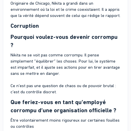
Originaire de Chicago, Nikita a grandi dans un
environnement où la loi et le crime coexistaient. Il a appris
que la vérité dépend souvent de celui qui rédige le rapport.
Corruption
Pourquoi voulez-vous devenir corrompu
?
Nikita ne se voit pas comme corrompu. Il pense
simplement “équilibrer” les choses. Pour lui, le système
est imparfait, et il ajuste ses actions pour en tirer avantage
sans se mettre en danger.
Ce n’est pas une question de chaos ou de pouvoir brutal :
c’est du contrôle discret.
Que feriez-vous en tant qu’employé
corrompu d’une organisation officielle ?
Être volontairement moins rigoureux sur certaines fouilles
ou contrôles