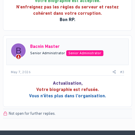
Votre Biographie est acceptée.
N'enfreignez pas les règles du serveur et restez
cohérent dans votre corruption.
Bon RP.
Bacnin Master
B
Senior Administrator
Senior Administrator
May 7, 2026
#3
Actualisation,
Votre biographie est refusée.
Vous n’êtes plus dans l’organisation.
Not open for further replies.