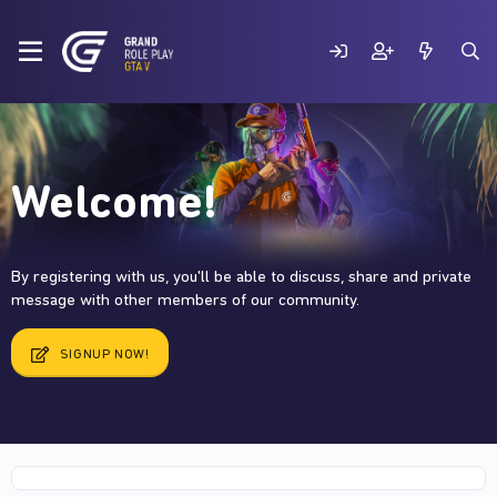
Welcome!
By registering with us, you'll be able to discuss, share and private
message with other members of our community.
SIGNUP NOW!