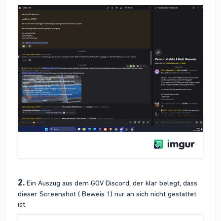
2.
Ein Auszug aus dem GOV Discord, der klar belegt, dass
dieser Screenshot ( Beweis 1) nur an sich nicht gestattet
ist.