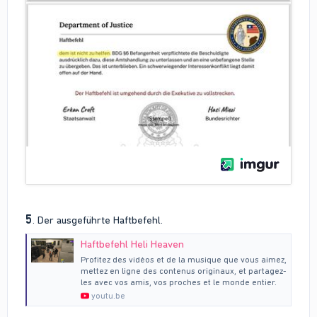
5
. Der ausgeführte Haftbefehl.
Haftbefehl Heli Heaven
Profitez des vidéos et de la musique que vous aimez,
mettez en ligne des contenus originaux, et partagez-
les avec vos amis, vos proches et le monde entier.
youtu.be