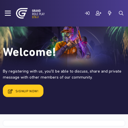
Welcome!
By registering with us, you'll be able to discuss, share and private
message with other members of our community.
SIGNUP NOW!