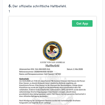
6.
Der offizielle schriftliche Haftbefehl.
1