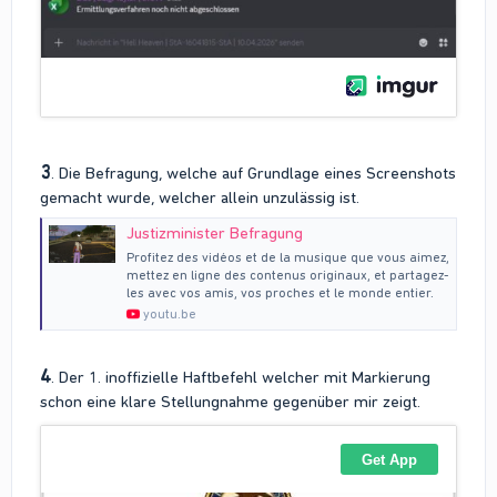
3
. Die Befragung, welche auf Grundlage eines Screenshots
gemacht wurde, welcher allein unzulässig ist.
Justizminister Befragung
Profitez des vidéos et de la musique que vous aimez,
mettez en ligne des contenus originaux, et partagez-
les avec vos amis, vos proches et le monde entier.
youtu.be
4
. Der 1. inoffizielle Haftbefehl welcher mit Markierung
schon eine klare Stellungnahme gegenüber mir zeigt.