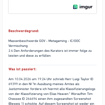
Beschwerdegrund:
Massenbeschwerde GOV - Metagaming - IC/OOC
Vermischung
2.4 Den Anforderungen des Kurators ist immer folge zu
leisten und diese zu erfüllen.
Was ist passiert:
Am 10.04.2026 um 19:24 Uhr schrieb Herr Luigi Taylor ID
69399 in den NI "In Ausübung meines Amtes als
Justizminister fordere ich hiermit alle Klassifizierungslogs
von der Klassifizierung von Elias Heaven." Woraufhin Tim
Chessee ID 264694 einen ihm zugesandten Screenshot
(Beweis 1) schickte. Auf diesem Screenshot ist weder ein