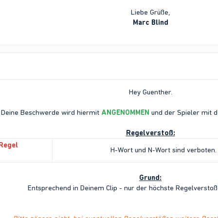
Liebe Grüße,
Marc Blind
Hey Guenther.
Deine Beschwerde wird hiermit
ANGENOMMEN
und der Spieler mit 
Regelverstoß:
Regel
H-Wort und N-Wort sind verboten.​
Grund:
Entsprechend in Deinem Clip - nur der höchste Regelverstoß 