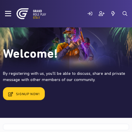
Welcome!
By registering with us, you'll be able to discuss, share and private
message with other members of our community.
SIGNUP NOW!