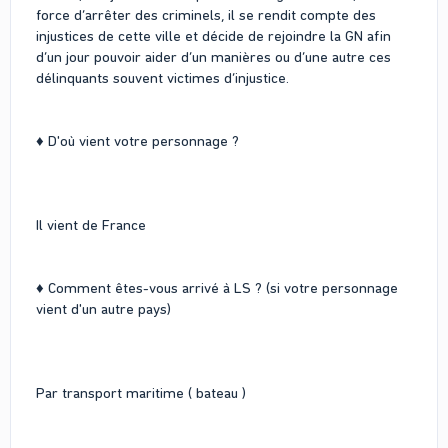
force d’arrêter des criminels, il se rendit compte des
injustices de cette ville et décide de rejoindre la GN afin
d’un jour pouvoir aider d’un manières ou d’une autre ces
délinquants souvent victimes d’injustice.
♦ D'où vient votre personnage ?
Il vient de France
♦ Comment êtes-vous arrivé à LS ? (si votre personnage
vient d'un autre pays)
Par transport maritime ( bateau )