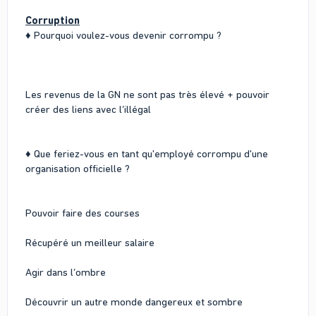
Corruption
♦ Pourquoi voulez-vous devenir corrompu ?
Les revenus de la GN ne sont pas très élevé + pouvoir
créer des liens avec l’illégal
♦ Que feriez-vous en tant qu'employé corrompu d'une
organisation officielle ?
Pouvoir faire des courses
Récupéré un meilleur salaire
Agir dans l’ombre
Découvrir un autre monde dangereux et sombre