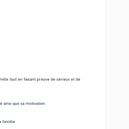
ille tout en faisant preuve de sérieux et de
é ainsi que sa motivation.
 famille.