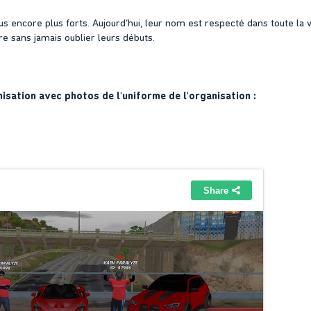
s encore plus forts. Aujourd’hui, leur nom est respecté dans toute la vil
e sans jamais oublier leurs débuts.
nisation avec photos de l'uniforme de l'organisation :