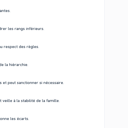
antes.
rer les rangs inférieurs.
u respect des règles.
e la hiérarchie.
 et peut sanctionner si nécessaire.
eille à la stabilité de la famille.
onne les écarts.