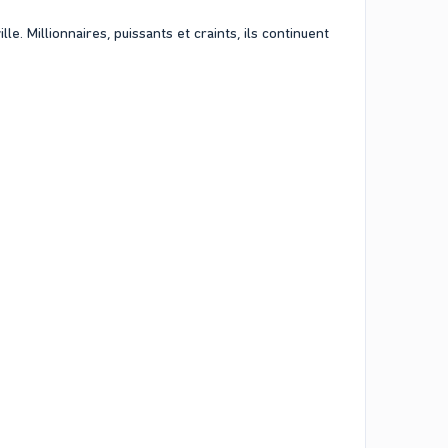
le. Millionnaires, puissants et craints, ils continuent