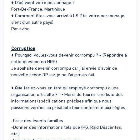
♦ D'où vient votre personnage ?
Fort-De-France, Martinique
♦ Comment êtes-vous arrivé à LS ? (si votre personnage
vient d'un autre pays)
Par avion
Corruption
♦ Pourquoi voulez-vous devenir corrompu ? - (Répondre à
cette question en HRP)
Je souhaite devenir corrompu car j'ai envie d'avoir de
nouvelle scene RP car je ne l'ai jamais fait.
♦ Que feriez-vous en tant qu'employé corrompu d'une
organisation officielle ? -> Merci de fournir une liste des
informations/spécifications précises afin que nous
puissions vérifier au préalable leur conformité aux règles.
-Faire des évents familles
-Donner des informations tels que (PG, Raid Descentes,
etc.)