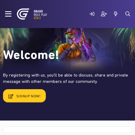
Welcome!
By registering with us, you'll be able to discuss, share and private
message with other members of our community.
SIGNUP NOW!