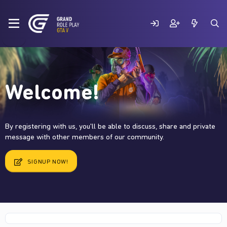
Welcome!
By registering with us, you'll be able to discuss, share and private
message with other members of our community.
SIGNUP NOW!