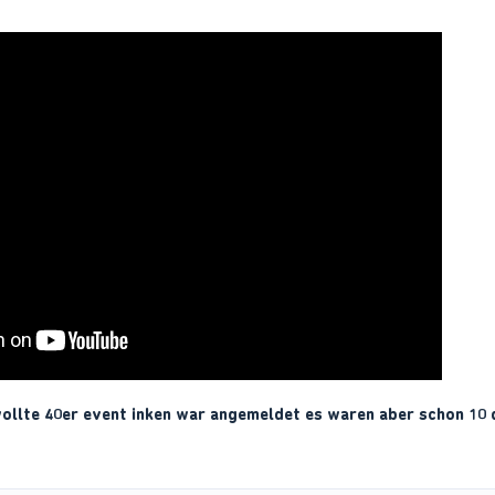
wollte 40er event inken war angemeldet es waren aber schon 10 