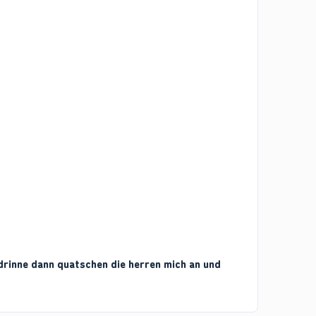
drinne dann quatschen die herren mich an und