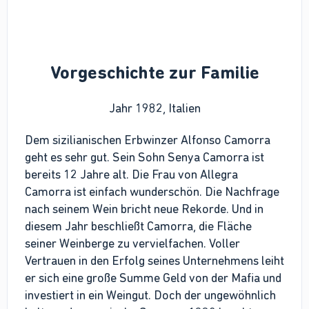
Vorgeschichte zur Familie
Jahr 1982, Italien
Dem sizilianischen Erbwinzer Alfonso Camorra
geht es sehr gut. Sein Sohn Senya Camorra ist
bereits 12 Jahre alt. Die Frau von Allegra
Camorra ist einfach wunderschön. Die Nachfrage
nach seinem Wein bricht neue Rekorde. Und in
diesem Jahr beschließt Camorra, die Fläche
seiner Weinberge zu vervielfachen. Voller
Vertrauen in den Erfolg seines Unternehmens leiht
er sich eine große Summe Geld von der Mafia und
investiert in ein Weingut. Doch der ungewöhnlich