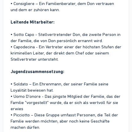
• Consigliere – Ein Familienberater, dem Don vertrauen
und dem er zuhören kann.
Leitende Mitarbeiter:
• Sotto Capo - Stellvertretender Don, die zweite Person in
der Familie, die von Don persönlich ernannt wird.
• Capodecina - Ein Vertreter einer der höchsten Stufen der
kriminellen Leiter, der direkt dem Chef oder seinem
Stellvertreter untersteht.
Jugendzusammensetzung:
• Soldato – Ein Ehrenmann, der seiner Familie seine
Loyalität bewiesen hat.
• Uomo D'onore - Das jüngste Mitglied der Familie, das der
Familie "vorgestellt" wurde, da er sich als wertvoll für sie
erwies
• Picciotto – Diese Gruppe umfasst Personen, die Teil der
Familie werden möchten, aber noch keine Geschäfte
machen dürfen.