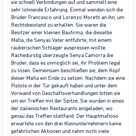
sie schnell Verbindungen auf und sammelt eine
sehr lohnende Erfahrung. Einmal wenden sich die
Brüder Francesco und Lorenzo Moretti an ihn, um
Rechtsbeistand zu erhalten. Sie waren die
Besitzer einer kleinen Baufirma, die dieselbe
Mafia, die Senyas Vater entführte, mit einem
räuberischen Schläger auspressen wollte.
Rachedurstig überzeugte Senya Camorra die
Brüder, dass es unmöglich sei, ihr Problem legal
zu lösen. Gemeinsam beschließen sie, dem Kopf
dieser Mafia ein Ende zu setzen. Nachdem sie eine
Pistole in der Tür gekauft haben und unter dem
Vorwand von Geschäftsverhandlungen bitten sie
um ein Treffen mit der Spitze. Sie wurden in eines
der italienischen Restaurants eingeladen, wo
genau das Treffen stattfand. Der Hauptmafioso
erwartete von den drei Kleinunternehmern keine
gefährlichen Aktionen und nahm nicht viele