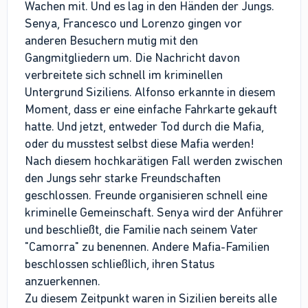
Wachen mit. Und es lag in den Händen der Jungs.
Senya, Francesco und Lorenzo gingen vor
anderen Besuchern mutig mit den
Gangmitgliedern um. Die Nachricht davon
verbreitete sich schnell im kriminellen
Untergrund Siziliens. Alfonso erkannte in diesem
Moment, dass er eine einfache Fahrkarte gekauft
hatte. Und jetzt, entweder Tod durch die Mafia,
oder du musstest selbst diese Mafia werden!
Nach diesem hochkarätigen Fall werden zwischen
den Jungs sehr starke Freundschaften
geschlossen. Freunde organisieren schnell eine
kriminelle Gemeinschaft. Senya wird der Anführer
und beschließt, die Familie nach seinem Vater
"Camorra" zu benennen. Andere Mafia-Familien
beschlossen schließlich, ihren Status
anzuerkennen.
Zu diesem Zeitpunkt waren in Sizilien bereits alle