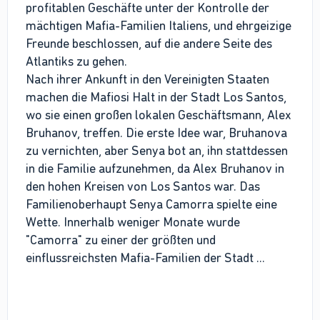
profitablen Geschäfte unter der Kontrolle der
mächtigen Mafia-Familien Italiens, und ehrgeizige
Freunde beschlossen, auf die andere Seite des
Atlantiks zu gehen.
Nach ihrer Ankunft in den Vereinigten Staaten
machen die Mafiosi Halt in der Stadt Los Santos,
wo sie einen großen lokalen Geschäftsmann, Alex
Bruhanov, treffen. Die erste Idee war, Bruhanova
zu vernichten, aber Senya bot an, ihn stattdessen
in die Familie aufzunehmen, da Alex Bruhanov in
den hohen Kreisen von Los Santos war. Das
Familienoberhaupt Senya Camorra spielte eine
Wette. Innerhalb weniger Monate wurde
"Camorra" zu einer der größten und
einflussreichsten Mafia-Familien der Stadt ...