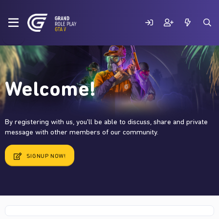
Welcome!
By registering with us, you'll be able to discuss, share and private
message with other members of our community.
SIGNUP NOW!