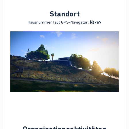
Standort
Hausnummer laut GPS-Navigator:
№269