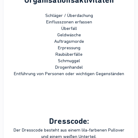
Organisationsaktivitäten
Schläger / Überdachung
Einflusszonen erfassen
Überfall
Geldwäsche
Auftragsmorde
Erpressung
Raubüberfälle
Schmuggel
Drogenhandel
Entführung von Personen oder wichtigen Gegenständen
Dresscode:
Der Dresscode besteht aus einem lila-farbenen Pullover
und einem weißen Unterteil.