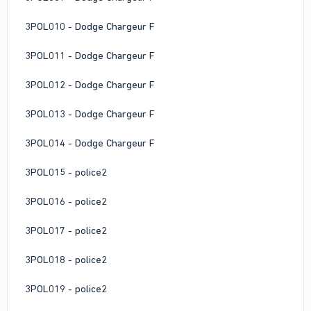
3POL010 - Dodge Chargeur F
3POL011 - Dodge Chargeur F
3POL012 - Dodge Chargeur F
3POL013 - Dodge Chargeur F
3POL014 - Dodge Chargeur F
3POL015 - police2
3POL016 - police2
3POL017 - police2
3POL018 - police2
3POL019 - police2