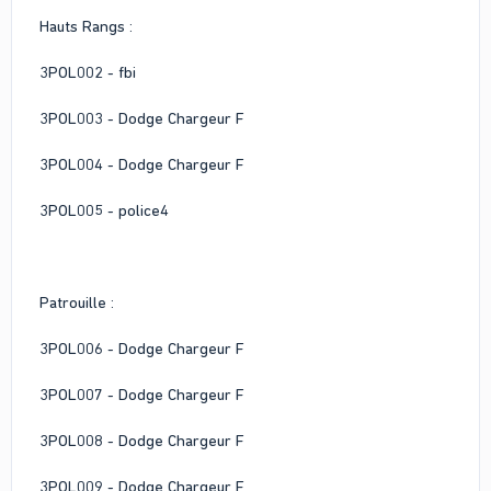
Hauts Rangs :
3POL002 - fbi
3POL003 - Dodge Chargeur F
3POL004 - Dodge Chargeur F
3POL005 - police4
Patrouille :
3POL006 - Dodge Chargeur F
3POL007 - Dodge Chargeur F
3POL008 - Dodge Chargeur F
3POL009 - Dodge Chargeur F