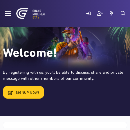
Welcome!
By registering with us, you'll be able to discuss, share and private
message with other members of our community.
SIGNUP NOW!