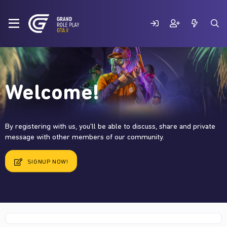
Welcome!
By registering with us, you'll be able to discuss, share and private
message with other members of our community.
SIGNUP NOW!