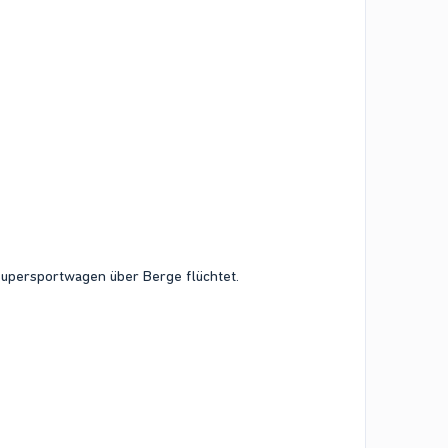
Supersportwagen über Berge flüchtet.