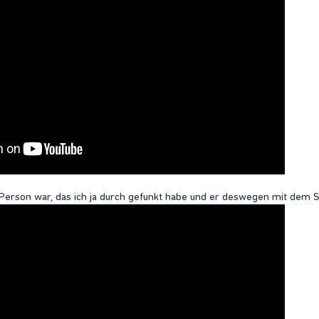
Person war, das ich ja durch gefunkt habe und er deswegen mit dem 