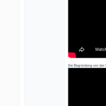
Die Begründung von der 