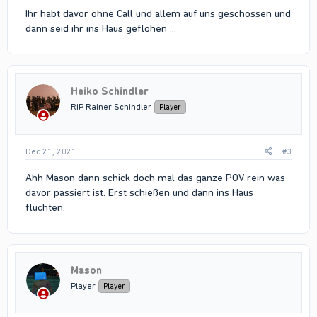
Ihr habt davor ohne Call und allem auf uns geschossen und
dann seid ihr ins Haus geflohen ...
Heiko Schindler
RIP Rainer Schindler
Player
Dec 21, 2021
#3
Ahh Mason dann schick doch mal das ganze POV rein was
davor passiert ist. Erst schießen und dann ins Haus
flüchten.
Mason
Player
Player