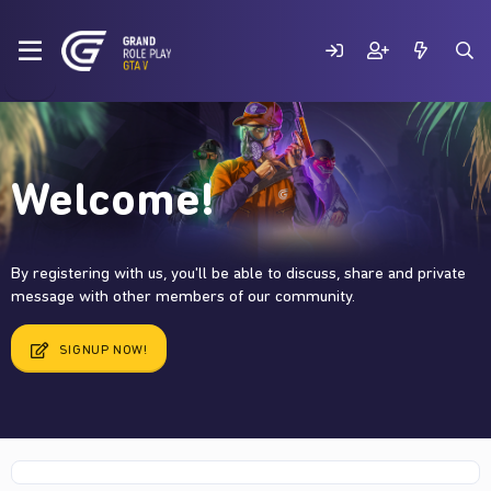
Welcome!
By registering with us, you'll be able to discuss, share and private
message with other members of our community.
SIGNUP NOW!