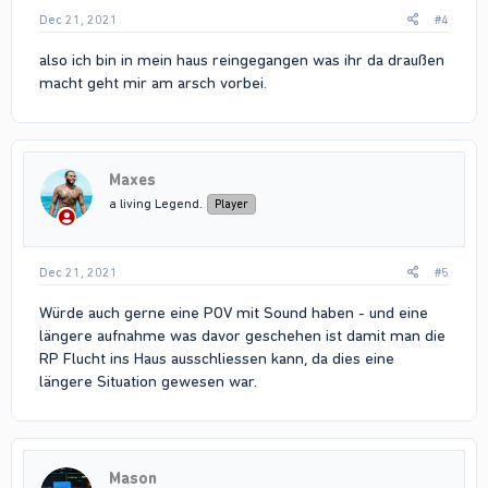
Dec 21, 2021
#4
also ich bin in mein haus reingegangen was ihr da draußen
macht geht mir am arsch vorbei.
Maxes
a living Legend.
Player
Dec 21, 2021
#5
Würde auch gerne eine POV mit Sound haben - und eine
längere aufnahme was davor geschehen ist damit man die
RP Flucht ins Haus ausschliessen kann, da dies eine
längere Situation gewesen war.
Mason