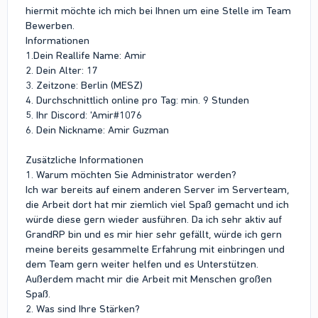
hiermit möchte ich mich bei Ihnen um eine Stelle im Team
Bewerben.
Informationen
1.Dein Reallife Name: Amir
2. Dein Alter: 17
3. Zeitzone: Berlin (MESZ)
4. Durchschnittlich online pro Tag: min. 9 Stunden
5. Ihr Discord: 'Amir#1076
6. Dein Nickname: Amir Guzman
Zusätzliche Informationen
1. Warum möchten Sie Administrator werden?
Ich war bereits auf einem anderen Server im Serverteam,
die Arbeit dort hat mir ziemlich viel Spaß gemacht und ich
würde diese gern wieder ausführen. Da ich sehr aktiv auf
GrandRP bin und es mir hier sehr gefällt, würde ich gern
meine bereits gesammelte Erfahrung mit einbringen und
dem Team gern weiter helfen und es Unterstützen.
Außerdem macht mir die Arbeit mit Menschen großen
Spaß.
2. Was sind Ihre Stärken?