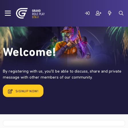
Welcome!
By registering with us, you'll be able to discuss, share and private
message with other members of our community.
SIGNUP NOW!