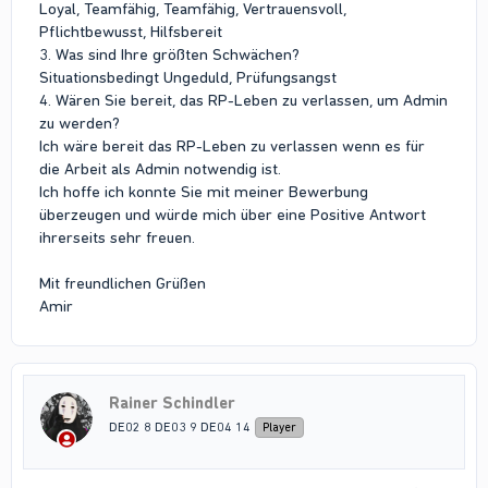
Loyal, Teamfähig, Teamfähig, Vertrauensvoll,
Pflichtbewusst, Hilfsbereit
3. Was sind Ihre größten Schwächen?
Situationsbedingt Ungeduld, Prüfungsangst
4. Wären Sie bereit, das RP-Leben zu verlassen, um Admin
zu werden?
Ich wäre bereit das RP-Leben zu verlassen wenn es für
die Arbeit als Admin notwendig ist.
Ich hoffe ich konnte Sie mit meiner Bewerbung
überzeugen und würde mich über eine Positive Antwort
ihrerseits sehr freuen.
Mit freundlichen Grüßen
Amir
Rainer Schindler
DE02 8 DE03 9 DE04 14
Player