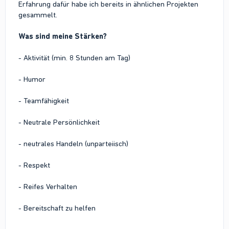
Erfahrung dafür habe ich bereits in ähnlichen Projekten
gesammelt.
Was sind meine Stärken?
- Aktivität (min. 8 Stunden am Tag)
- Humor
- Teamfähigkeit
- Neutrale Persönlichkeit
- neutrales Handeln (unparteiisch)
- Respekt
- Reifes Verhalten
- Bereitschaft zu helfen