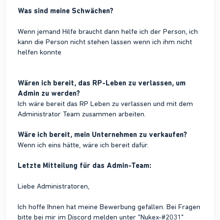
Was sind meine Schwächen?
Wenn jemand Hilfe braucht dann helfe ich der Person, ich
kann die Person nicht stehen lassen wenn ich ihm nicht
helfen konnte
Wären ich bereit, das RP-Leben zu verlassen, um
Admin zu werden?
Ich wäre bereit das RP Leben zu verlassen und mit dem
Administrator Team zusammen arbeiten.
Wäre ich bereit, mein Unternehmen zu verkaufen?
Wenn ich eins hätte, wäre ich bereit dafür.
Letzte Mitteilung für das Admin-Team:
Liebe Administratoren,
Ich hoffe Ihnen hat meine Bewerbung gefallen. Bei Fragen
bitte bei mir im Discord melden unter "Nukex-#2031"