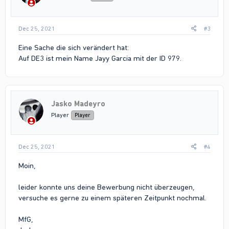
Dec 25, 2021
#3
Eine Sache die sich verändert hat:
Auf DE3 ist mein Name Jayy Garcia mit der ID 979.
Jasko Madeyro
Player
Player
Dec 25, 2021
#4
Moin,
leider konnte uns deine Bewerbung nicht überzeugen,
versuche es gerne zu einem späteren Zeitpunkt nochmal.
MfG,