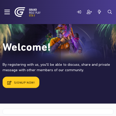
Welcome!
By registering with us, you'll be able to discuss, share and private
message with other members of our community.
SIGNUP NOW!