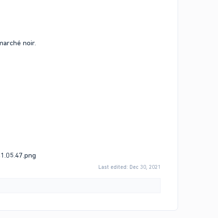
marché noir.
Last edited:
Dec 30, 2021