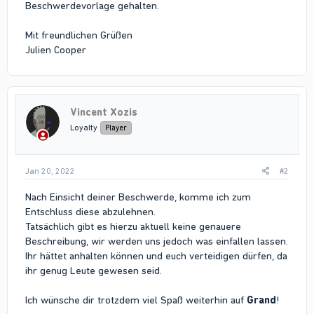
Beschwerdevorlage gehalten.
Mit freundlichen Grüßen
Julien Cooper
Vincent Xozis
Loyalty
Player
Jan 20, 2022
#2
Nach Einsicht deiner Beschwerde, komme ich zum
Entschluss diese abzulehnen.
Tatsächlich gibt es hierzu aktuell keine genauere
Beschreibung, wir werden uns jedoch was einfallen lassen.
Ihr hättet anhalten können und euch verteidigen dürfen, da
ihr genug Leute gewesen seid.
Ich wünsche dir trotzdem viel Spaß weiterhin auf
Grand
!