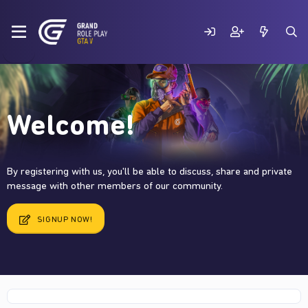
Welcome!
By registering with us, you'll be able to discuss, share and private
message with other members of our community.
SIGNUP NOW!