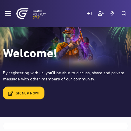
Welcome!
By registering with us, you'll be able to discuss, share and private
message with other members of our community.
SIGNUP NOW!