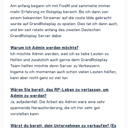
Am anfang begann ich mit FiveM und sammelte immer
mehr Erfahrung im Roleplay bereich. Bis ich dann von
einem bekannten Streamer auf die coole Idde gebracht
wurde auf GrandRoleplay zu spielen. Dies tat ich dann auch,
und bin seit relativ anfang des zweiten Deutschen
GrandRoleplay Server dabei.
Warum ich Admin werden möchte?
Ich möchte Admin werden, weil ich es liebe Leuten zu
Helfen und zusätzlich auch gerne dem GrandRoleplay
Team helfen möchte denn Server zu Verbessern.
Ingame tu ich momentan auch schon vielen Leuten helfen,
kann aber nicht ganz so viel tun.
Wären Sie bereit, das RP-Leben zu verlassen, um
Admin zu werden?
Ja, aufjedenfall. Die Arbeit als Admin wäre eine sehr
spannende Herausforderung, die ich mir sehr gut
vorstellen kann.
Wärst du bereit, dein Unternehmen zu verkaufen? (Es