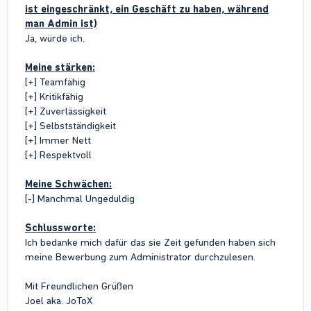
ist eingeschränkt, ein Geschäft zu haben, während
man Admin ist)
Ja, würde ich.
Meine stärken:
[+] Teamfähig
[+] Kritikfähig
[+] Zuverlässigkeit
[+] Selbstständigkeit
[+] Immer Nett
[+] Respektvoll
Meine Schwächen:
[-] Manchmal Ungeduldig
Schlussworte:
Ich bedanke mich dafür das sie Zeit gefunden haben sich
meine Bewerbung zum Administrator durchzulesen.
Mit Freundlichen Grüßen
Joel aka. JoToX