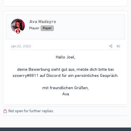
Ava Madeyro
Player
Player
Jan 22, 2022
#2
Hallo Joel,
deine Bewerbung sieht gut aus, melde dich bitte bei
xzoerry#8811 auf Discord für ein persönliches Gespräch.
mit freundlichen Grüßen,
Ava​
Not open for further replies.