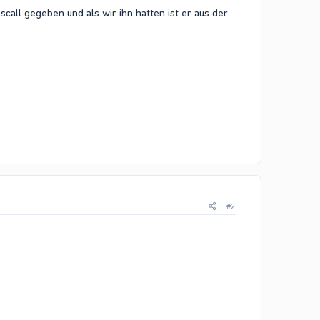
all gegeben und als wir ihn hatten ist er aus der
#2