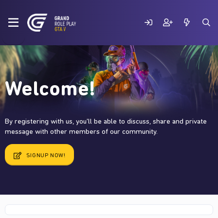
Welcome!
By registering with us, you'll be able to discuss, share and private
message with other members of our community.
SIGNUP NOW!