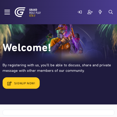
Welcome!
By registering with us, you'll be able to discuss, share and private
message with other members of our community.
SIGNUP NOW!