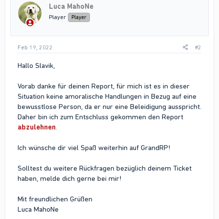
Luca MahoNe
Player
Player
Feb 19, 2022
#2
Hallo Slavik,
Vorab danke für deinen Report, für mich ist es in dieser
Situation keine amoralische Handlungen in Bezug auf eine
bewusstlose Person, da er nur eine Beleidigung ausspricht.
Daher bin ich zum Entschluss gekommen den Report
abzulehnen
.
Ich wünsche dir viel Spaß weiterhin auf GrandRP!
Solltest du weitere Rückfragen bezüglich deinem Ticket
haben, melde dich gerne bei mir!
Mit freundlichen Grüßen
Luca MahoNe