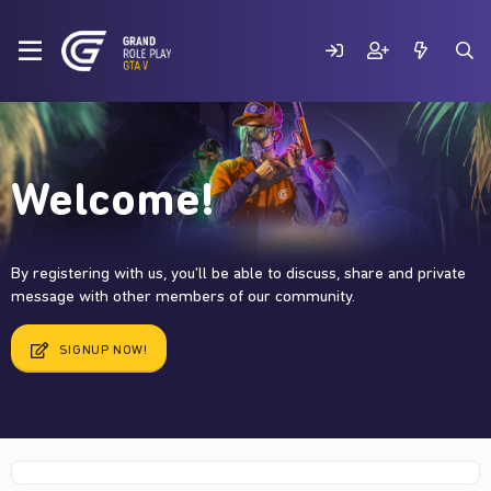
Welcome!
By registering with us, you'll be able to discuss, share and private
message with other members of our community.
SIGNUP NOW!