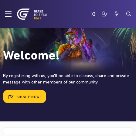
Welcome!
By registering with us, you'll be able to discuss, share and private
message with other members of our community.
SIGNUP NOW!