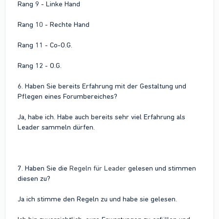
Rang 9 - Linke Hand
Rang 10 - Rechte Hand
Rang 11 - Co-O.G.
Rang 12 - O.G.
6. Haben Sie bereits Erfahrung mit der Gestaltung und
Pflegen eines Forumbereiches?
Ja, habe ich. Habe auch bereits sehr viel Erfahrung als
Leader sammeln dürfen.
7. Haben Sie die
Regeln für Leader
gelesen und stimmen
diesen zu?
Ja ich stimme den Regeln zu und habe sie gelesen.