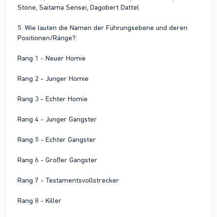
Stone, Saitama Sensei, Dagobert Dattel
5. Wie lauten die Namen der Führungsebene und deren
Positionen/Ränge?:
Rang 1 - Neuer Homie
Rang 2 - Junger Homie
Rang 3 - Echter Homie
Rang 4 - Junger Gangster
Rang 5 - Echter Gangster
Rang 6 - Großer Gangster
Rang 7 - Testamentsvollstrecker
Rang 8 - Killer