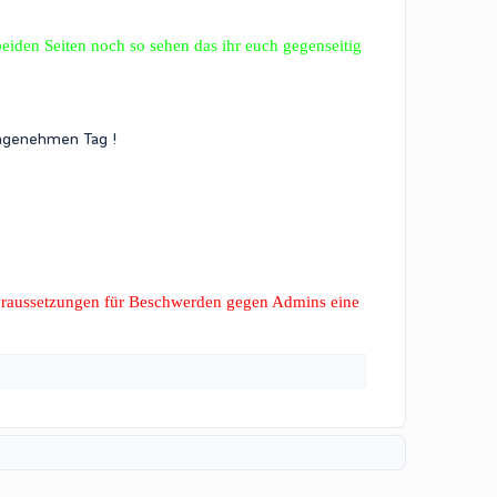
eiden Seiten noch so sehen das ihr euch gegenseitig
angenehmen Tag !
 Voraussetzungen für Beschwerden gegen Admins eine