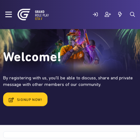
Welcome!
By registering with us, you'll be able to discuss, share and private
message with other members of our community.
SIGNUP NOW!