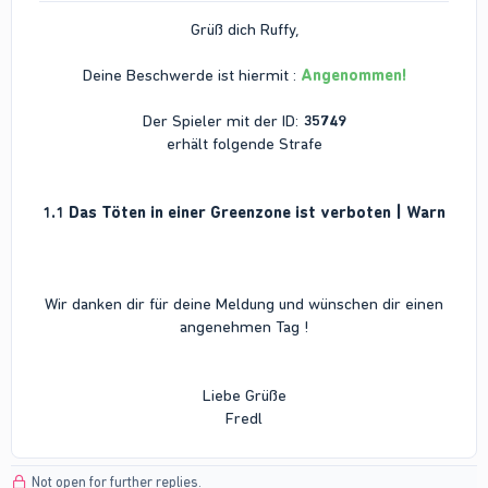
Grüß dich Ruffy,
Deine Beschwerde ist hiermit :
Angenommen!
Der Spieler mit der ID:
35749
erhält folgende Strafe
1.1 Das Töten in einer Greenzone ist verboten | Warn
Wir danken dir für deine Meldung und wünschen dir einen
angenehmen Tag !
Liebe Grüße
Fredl​
Not open for further replies.