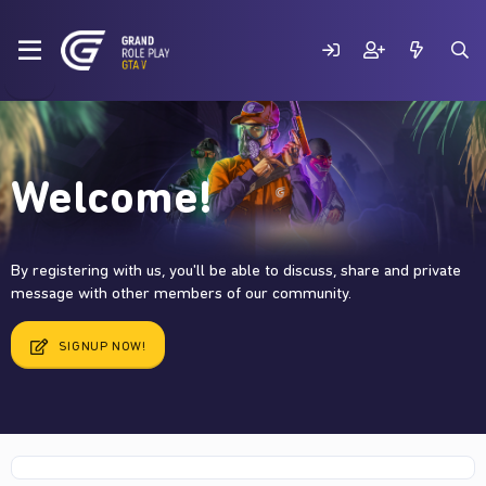
Welcome!
By registering with us, you'll be able to discuss, share and private
message with other members of our community.
SIGNUP NOW!