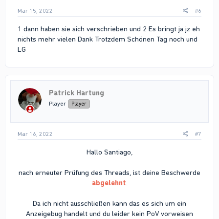
Mar 15, 2022
#6
1 dann haben sie sich verschrieben und 2 Es bringt ja jz eh
nichts mehr vielen Dank Trotzdem Schönen Tag noch und
LG
Patrick Hartung
Player
Player
Mar 16, 2022
#7
Hallo Santiago,
nach erneuter Prüfung des Threads, ist deine Beschwerde
abgelehnt
.
Da ich nicht ausschließen kann das es sich um ein
Anzeigebug handelt und du leider kein PoV vorweisen