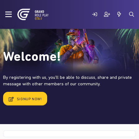
Welcome!
By registering with us, you'll be able to discuss, share and private
message with other members of our community.
SIGNUP NOW!