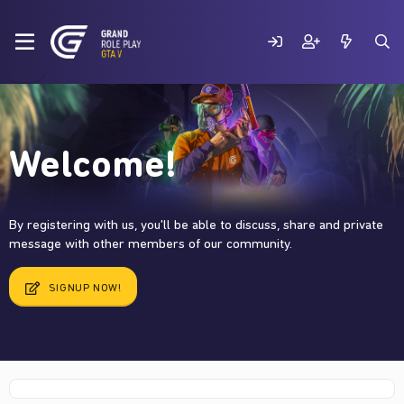
Welcome!
By registering with us, you'll be able to discuss, share and private
message with other members of our community.
SIGNUP NOW!