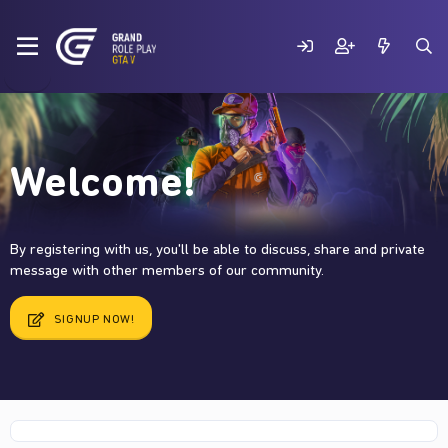
Welcome!
By registering with us, you'll be able to discuss, share and private
message with other members of our community.
SIGNUP NOW!