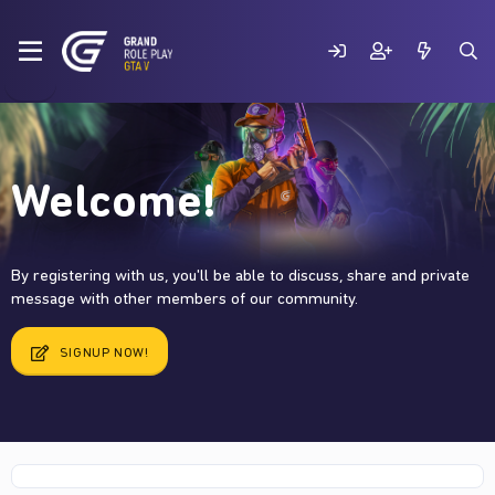
Welcome!
By registering with us, you'll be able to discuss, share and private
message with other members of our community.
SIGNUP NOW!