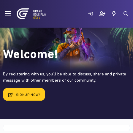
Welcome!
By registering with us, you'll be able to discuss, share and private
message with other members of our community.
SIGNUP NOW!