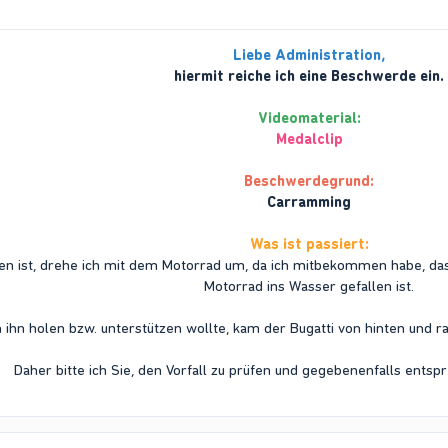
Liebe Administration,
hiermit reiche ich eine Beschwerde ein.
Videomaterial:
Medalclip
Beschwerdegrund:
Carramming
Was ist passiert:
en ist, drehe ich mit dem Motorrad um, da ich mitbekommen habe, da
Motorrad ins Wasser gefallen ist.
h ihn holen bzw. unterstützen wollte, kam der Bugatti von hinten und
Daher bitte ich Sie, den Vorfall zu prüfen und gegebenenfalls entspr