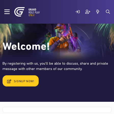
Welcome!
By registering with us, you'll be able to discuss, share and private
message with other members of our community.
SIGNUP NOW!