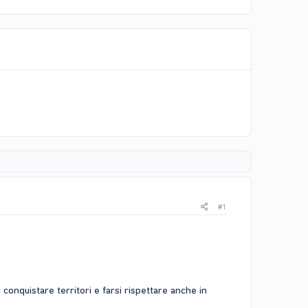
#1
conquistare territori e farsi rispettare anche in